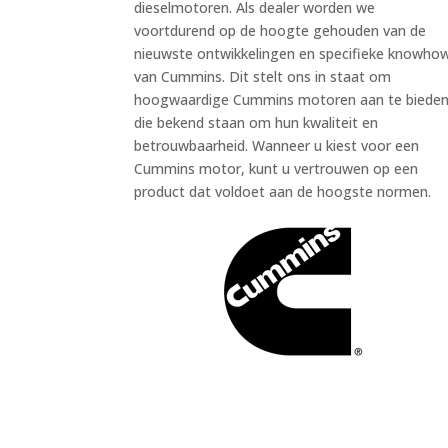
dieselmotoren. Als dealer worden we
voortdurend op de hoogte gehouden van de
nieuwste ontwikkelingen en specifieke knowho
van Cummins. Dit stelt ons in staat om
hoogwaardige Cummins motoren aan te biede
die bekend staan om hun kwaliteit en
betrouwbaarheid. Wanneer u kiest voor een
Cummins motor, kunt u vertrouwen op een
product dat voldoet aan de hoogste normen.