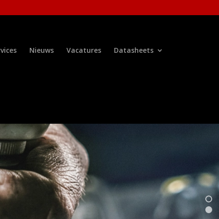
vices
Nieuws
Vacatures
Datasheets