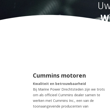
U
Wi
Cummins motoren
Kwaliteit en betrouwbaarheid
Bij Marine Power Drechtsteden zijn we trots
om als officieel Cummins dealer samen te
werken met Cummins Inc., een van de
toonaangevende producenten van