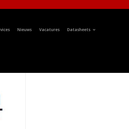
vices
Nieuws
Vacatures
Datasheets