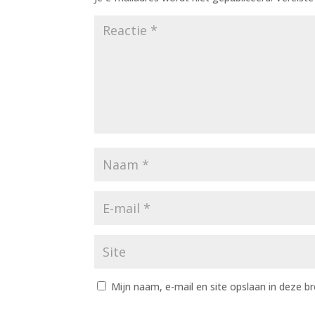
Mijn naam, e-mail en site opslaan in deze b