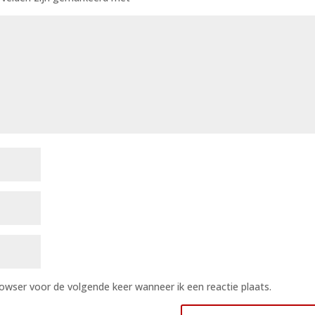
rowser voor de volgende keer wanneer ik een reactie plaats.