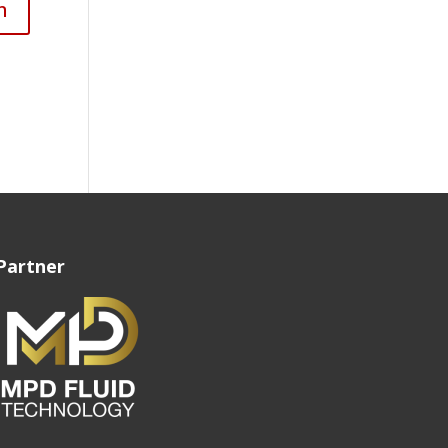
Partner