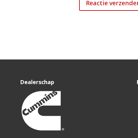
Dealerschap